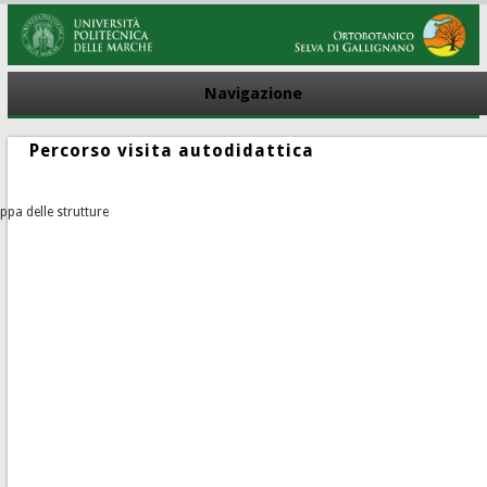
Navigazione
Percorso visita autodidattica