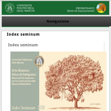
Navigazione
Index seminum
Index seminum